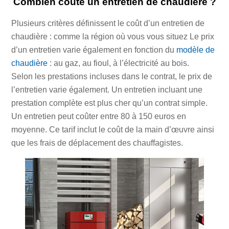
Combien coûte un entretien de chaudière ?
Plusieurs critères définissent le coût d’un entretien de
chaudière : comme la région où vous vous situez Le prix
d’un entretien varie également en fonction du
modèle de
chaudière
: au gaz, au fioul, à l’électricité au bois.
Selon les prestations incluses dans le contrat, le prix de
l’entretien varie également. Un entretien incluant une
prestation complète est plus cher qu’un contrat simple.
Un entretien peut coûter entre 80 à 150 euros en
moyenne. Ce tarif inclut le coût de la main d’œuvre ainsi
que les frais de déplacement des chauffagistes.