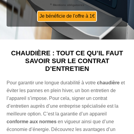
Mentions obligatoires
CHAUDIÈRE : TOUT CE QU’IL FAUT
SAVOIR SUR LE CONTRAT
D’ENTRETIEN
Pour garantir une longue durabilité à votre
chaudière
et
éviter les pannes en plein hiver, un bon entretien de
l’appareil s’impose. Pour cela, signer un contrat
d’entretien auprès d’une entreprise spécialisée est la
meilleure option. C’est la garantie d’un appareil
conforme aux normes
en vigueur ainsi que d’une
économie d’énergie. Découvrez les avantages d’un