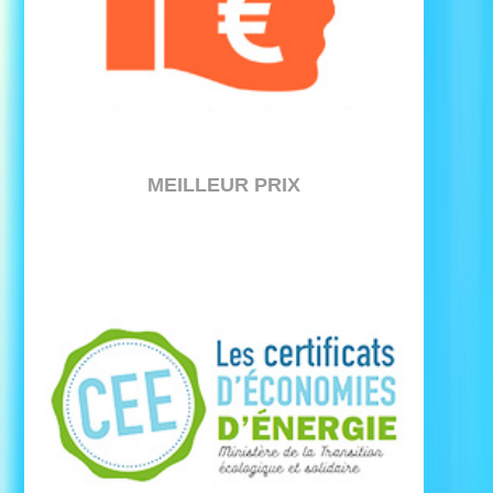
MEILLEUR PRIX