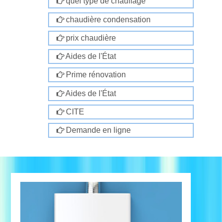
quel type de chauffage
chaudière condensation
prix chaudière
Aides de l'État
Prime rénovation
Aides de l'État
CITE
Demande en ligne