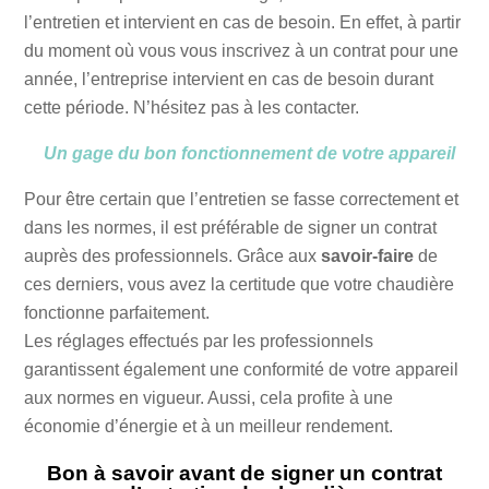
l’entretien et intervient en cas de besoin. En effet, à partir
du moment où vous vous inscrivez à un contrat pour une
année, l’entreprise intervient en cas de besoin durant
cette période. N’hésitez pas à les contacter.
Un gage du bon fonctionnement de votre appareil
Pour être certain que l’entretien se fasse correctement et
dans les normes, il est préférable de signer un contrat
auprès des professionnels. Grâce aux
savoir-faire
de
ces derniers, vous avez la certitude que votre chaudière
fonctionne parfaitement.
Les réglages effectués par les professionnels
garantissent également une conformité de votre appareil
aux normes en vigueur. Aussi, cela profite à une
économie d’énergie et à un meilleur rendement.
Bon à savoir avant de signer un contrat