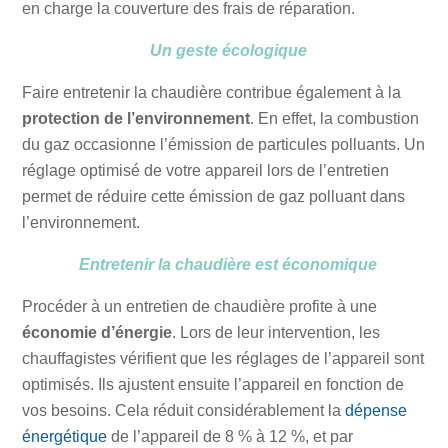
en charge la couverture des frais de réparation.
Un geste écologique
Faire entretenir la chaudière contribue également à la
protection de l’environnement
. En effet, la combustion
du gaz occasionne l’émission de particules polluants. Un
réglage optimisé de votre appareil lors de l’entretien
permet de réduire cette émission de gaz polluant dans
l’environnement.
Entretenir la chaudière est économique
Procéder à un entretien de chaudière profite à une
économie d’énergie
. Lors de leur intervention, les
chauffagistes vérifient que les réglages de l’appareil sont
optimisés. Ils ajustent ensuite l’appareil en fonction de
vos besoins. Cela réduit considérablement la
dépense
énergétique
de l’appareil de 8 % à 12 %, et par