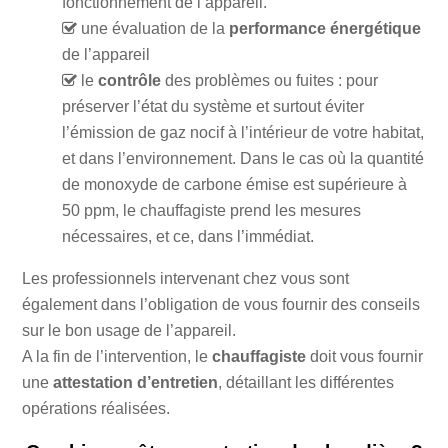
fonctionnement de l’appareil.
une évaluation de la
performance énergétique
de l’appareil
le
contrôle
des problèmes ou fuites : pour
préserver l’état du système et surtout éviter
l’émission de gaz nocif à l’intérieur de votre habitat,
et dans l’environnement. Dans le cas où la quantité
de monoxyde de carbone émise est supérieure à
50 ppm, le chauffagiste prend les mesures
nécessaires, et ce, dans l’immédiat.
Les professionnels intervenant chez vous sont
également dans l’obligation de vous fournir des conseils
sur le bon usage de l’appareil.
A la fin de l’intervention, le
chauffagiste
doit vous fournir
une
attestation d’entretien
, détaillant les différentes
opérations réalisées.