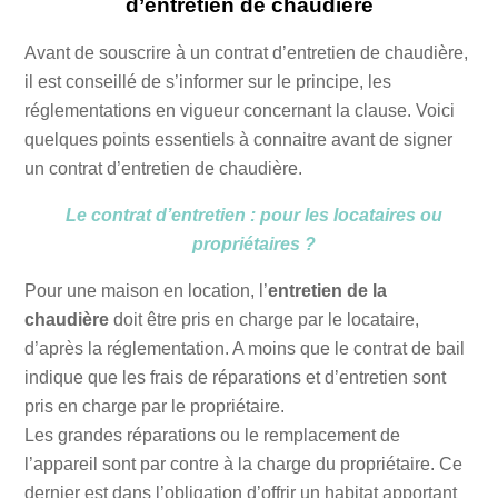
d’entretien de chaudière
Avant de souscrire à un contrat d’entretien de chaudière,
il est conseillé de s’informer sur le principe, les
réglementations en vigueur concernant la clause. Voici
quelques points essentiels à connaitre avant de signer
un contrat d’entretien de chaudière.
Le contrat d’entretien : pour les locataires ou
propriétaires ?
Pour une maison en location, l’
entretien de la
chaudière
doit être pris en charge par le locataire,
d’après la réglementation. A moins que le contrat de bail
indique que les frais de réparations et d’entretien sont
pris en charge par le propriétaire.
Les grandes réparations ou le remplacement de
l’appareil sont par contre à la charge du propriétaire. Ce
dernier est dans l’obligation d’offrir un habitat apportant