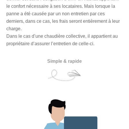
le confort nécessaire à ses locataires. Mais lorsque la
panne a été causée par un non entretien par ces
derniers, dans ce cas, les frais seront entièrement à leur
charge.
Dans le cas d’une chaudière collective, il appartient au
propriétaire d’assurer l’entretien de celle-ci.
Simple & rapide