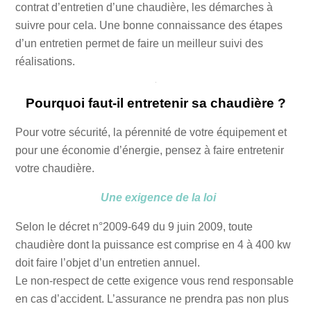
contrat d’entretien d’une chaudière, les démarches à
suivre pour cela. Une bonne connaissance des étapes
d’un entretien permet de faire un meilleur suivi des
réalisations.
Pourquoi faut-il entretenir sa chaudière ?
Pour votre sécurité, la pérennité de votre équipement et
pour une économie d’énergie, pensez à faire entretenir
votre chaudière.
Une exigence de la loi
Selon le décret n°2009-649 du 9 juin 2009, toute
chaudière dont la puissance est comprise en 4 à 400 kw
doit faire l’objet d’un entretien annuel.
Le non-respect de cette exigence vous rend responsable
en cas d’accident. L’assurance ne prendra pas non plus