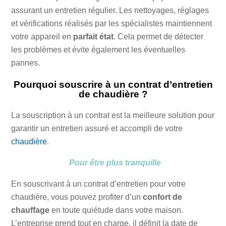
assurant un entretien régulier. Les nettoyages, réglages
et vérifications réalisés par les spécialistes maintiennent
votre appareil en
parfait état
. Cela permet de détecter
les problèmes et évite également les éventuelles
pannes.
Pourquoi souscrire à un contrat d’entretien
de chaudière ?
La souscription à un contrat est la meilleure solution pour
garantir un entretien assuré et accompli de votre
chaudière
.
Pour être plus tranquille
En souscrivant à un contrat d’entretien pour votre
chaudière, vous pouvez profiter d’un
confort de
chauffage
en toute quiétude dans votre maison.
L’entreprise prend tout en charge, il définit la date de