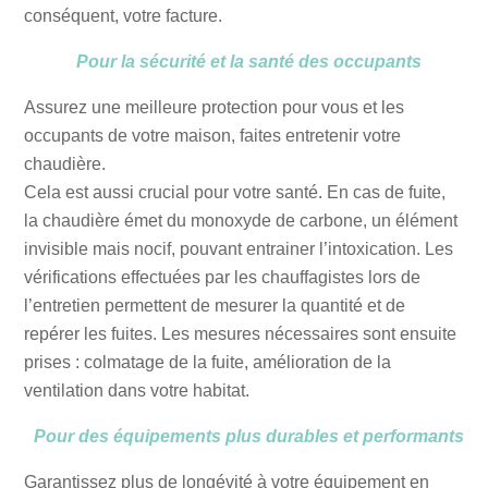
conséquent, votre facture.
Pour la sécurité et la santé des occupants
Assurez une meilleure protection pour vous et les
occupants de votre maison, faites entretenir votre
chaudière.
Cela est aussi crucial pour votre santé. En cas de fuite,
la chaudière émet du monoxyde de carbone, un élément
invisible mais nocif, pouvant entrainer l’intoxication. Les
vérifications effectuées par les chauffagistes lors de
l’entretien permettent de mesurer la quantité et de
repérer les fuites. Les mesures nécessaires sont ensuite
prises : colmatage de la fuite, amélioration de la
ventilation dans votre habitat.
Pour des équipements plus durables et performants
Garantissez plus de longévité à votre équipement en