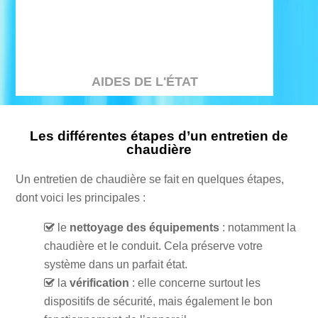
AIDES DE L'ÉTAT
Les différentes étapes d’un entretien de
chaudière
Un entretien de chaudière se fait en quelques étapes,
dont voici les principales :
le
nettoyage des équipements
: notamment la
chaudière et le conduit. Cela préserve votre
système dans un parfait état.
la
vérification
: elle concerne surtout les
dispositifs de sécurité, mais également le bon