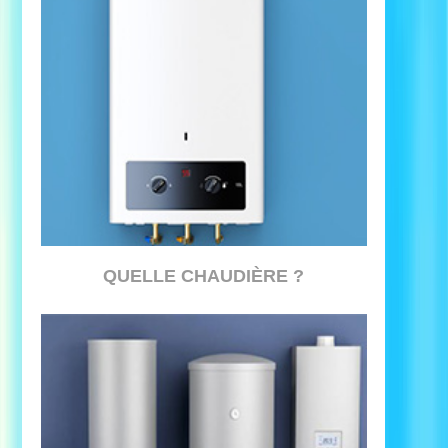
QUELLE CHAUDIÈRE ?