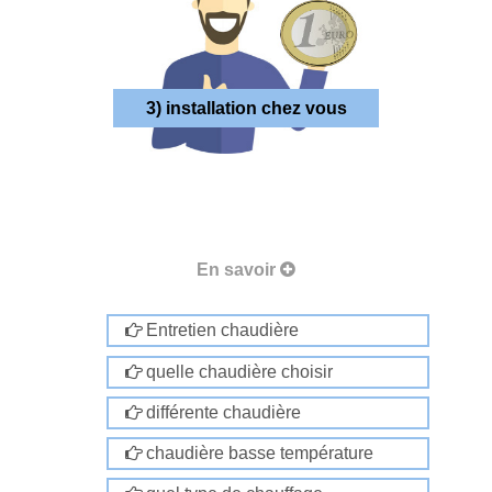
3) installation chez vous
En savoir
Entretien chaudière
quelle chaudière choisir
différente chaudière
chaudière basse température