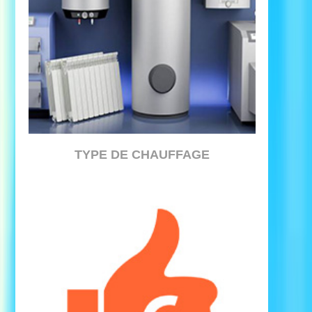
TYPE DE CHAUFFAGE